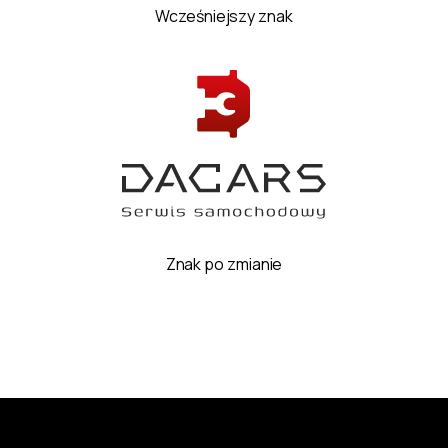
Wcześniejszy znak
Znak po zmianie