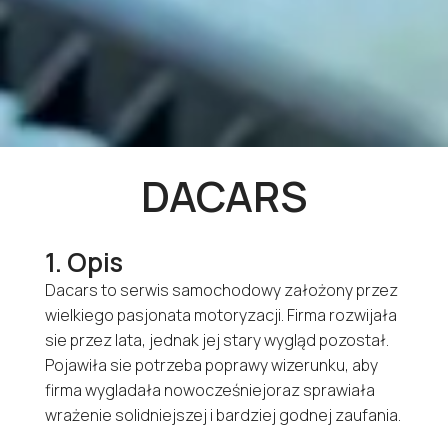
DACARS
1. Opis
Dacars to serwis samochodowy założony przez
wielkiego pasjonata motoryzacji. Firma rozwijała
sie przez lata, jednak jej stary wygląd pozostał.
Pojawiła sie potrzeba poprawy wizerunku, aby
firma wygladała nowocześniejoraz sprawiała
wrażenie solidniejszej i bardziej godnej zaufania.