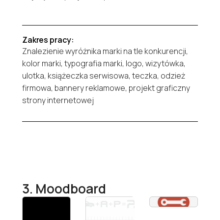
Zakres pracy:
Znalezienie wyróżnika marki na tle konkurencji,
kolor marki, typografia marki, logo, wizytówka,
ulotka, książeczka serwisowa, teczka, odzież
firmowa, bannery reklamowe, projekt graficzny
strony internetowej
3. Moodboard