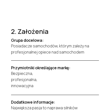
2. Założenia
Grupa docelowa:
Posiadacze samochodów, którym zależy na
profesjonalnej opiece nad samochodem
Przymiotniki określające markę:
Bezpieczna,
profesjonalna,
innowacyjna
Dodatkowe informacje:
Największa pasja to naprawa silników