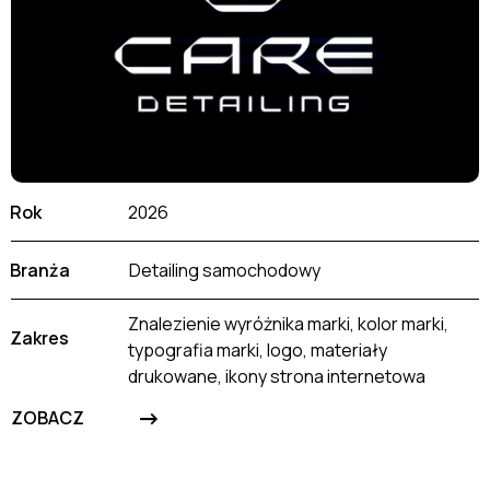
Rok
2026
Branża
Detailing samochodowy
Znalezienie wyróżnika marki, kolor marki,
Zakres
typografia marki, logo, materiały
drukowane, ikony strona internetowa
->
ZOBACZ