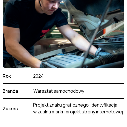
Rok
2024
Branża
Warsztat samochodowy
Projekt znaku graficznego, identyfikacja
Zakres
wizualna marki i projekt strony internetowej