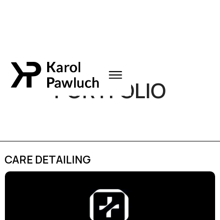
PORTFOLIO
CARE DETAILING