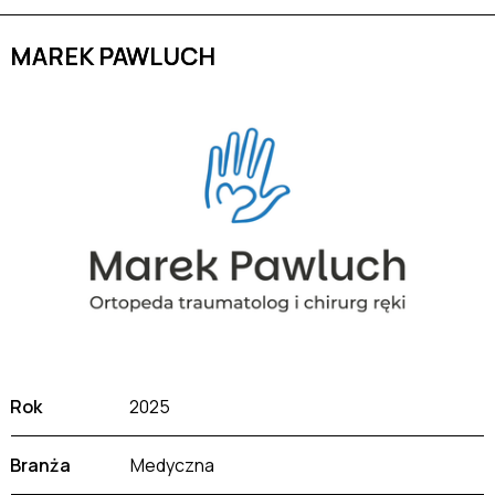
MAREK PAWLUCH
MAREK PAWLUCH
Rok
2025
Branża
Medyczna