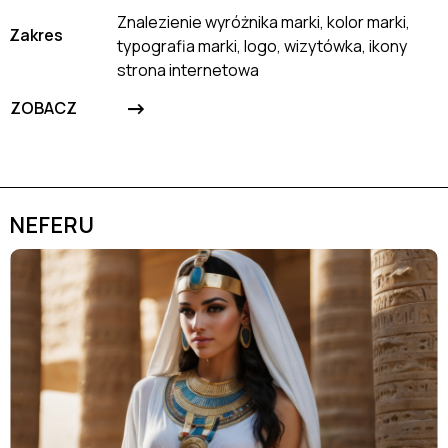
Znalezienie wyróżnika marki, kolor marki,
Zakres
typografia marki, logo, wizytówka, ikony
strona internetowa
->
ZOBACZ
NEFERU